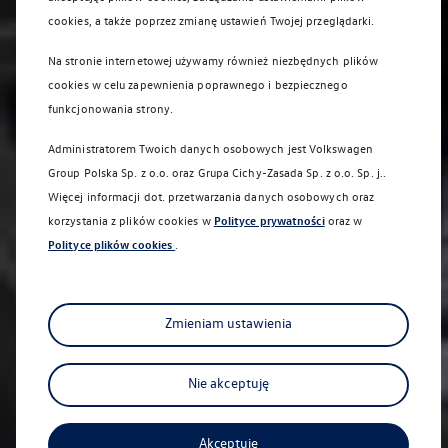
cookies, a także poprzez zmianę ustawień Twojej przeglądarki.
Na stronie internetowej używamy również niezbędnych plików
cookies w celu zapewnienia poprawnego i bezpiecznego
funkcjonowania strony.
Administratorem Twoich danych osobowych jest Volkswagen
Group Polska Sp. z o.o. oraz
Grupa Cichy-Zasada Sp. z o.o. Sp. j.
.
Więcej informacji dot. przetwarzania danych osobowych oraz
korzystania z plików cookies w
Polityce prywatności
oraz w
Polityce plików cookies
.
Zmieniam ustawienia
Nie akceptuję
Akceptuję