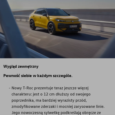
Wygląd zewnętrzny
Pewność siebie w każdym szczególe.
Nowy T-Roc prezentuje teraz jeszcze więcej
charakteru: jest o 12 cm dłuższy od swojego
poprzednika, ma bardziej wyrazisty przód,
zmodyfikowane zderzaki i mocniej zarysowane linie.
Jego nowoczesną sylwetkę podkreślają obręcze ze