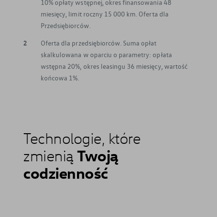
10% opłaty wstępnej, okres finansowania 48
miesięcy, limit roczny 15 000 km. Oferta dla
Przedsiębiorców.
2
Oferta dla przedsiębiorców. Suma opłat
skalkulowana w oparciu o parametry: opłata
wstępna 20%, okres leasingu 36 miesięcy, wartość
końcowa 1%.
Technologie, które
Twoją
zmienią
codzienność