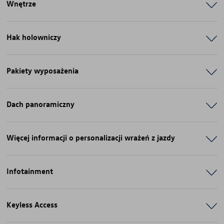
Wnętrze
Hak holowniczy
Pakiety wyposażenia
Dach panoramiczny
Więcej informacji o personalizacji wrażeń z jazdy
Infotainment
Keyless Access