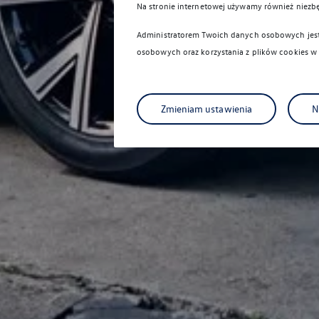
Na stronie internetowej używamy również niezb
Administratorem Twoich danych osobowych jest 
osobowych oraz korzystania z plików cookies w
Zmieniam ustawienia
N