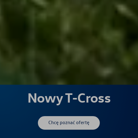
Nowy T-Cross
Chcę poznać ofertę