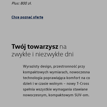
Plus: 800 zł.
Chcę poznać ofertę
Twój towarzysz
na
zwykłe i niezwykłe dni
Wyrazisty design, przestronność przy
kompaktowych wymiarach, nowoczesna
technologia poprawiająca komfort na co
dzień i w czasie wolnym – nowy T-Cross
spełnia wszystkie wymagania stawiane
nowoczesnym, kompaktowym SUV-om.